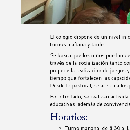
El colegio dispone de un nivel ini
turnos mañana y tarde.
Se busca que los niños puedan de
través de la socialización tanto 
propone la realización de juegos y
tiempo que fortalecen las capacida
Desde lo pastoral, se acerca a lo
Por otro lado, se realizan activid
educativas, además de convivencias
Horarios:
Turno mañana: de 8:30 a 1