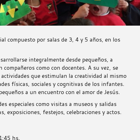
cial compuesto por salas de 3, 4 y 5 años, en los
sarrollarse integralmente desde pequeños, a
con compañeros como con docentes. A su vez, se
 actividades que estimulan la creatividad al mismo
des físicas, sociales y cognitivas de los infantes.
s pequeños a un encuentro con el amor de Jesús.
ades especiales como visitas a museos y salidas
, exposiciones, festejos, celebraciones y actos.
1:45 hs.